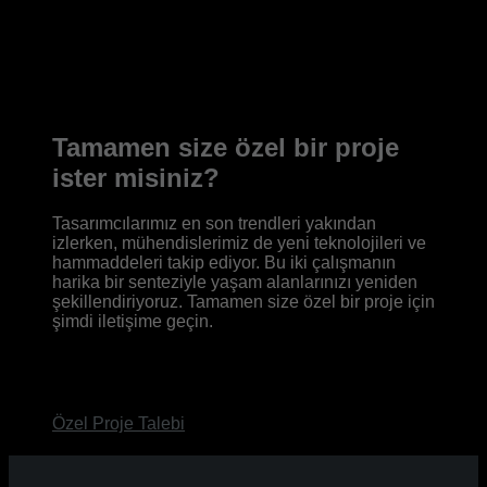
Tamamen size özel bir proje
ister misiniz?
Tasarımcılarımız en son trendleri yakından
izlerken, mühendislerimiz de yeni teknolojileri ve
hammaddeleri takip ediyor. Bu iki çalışmanın
harika bir senteziyle yaşam alanlarınızı yeniden
şekillendiriyoruz. Tamamen size özel bir proje için
şimdi iletişime geçin.
Özel Proje Talebi