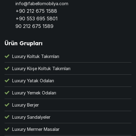
info@fabellomobilya.com
+90 212 675 1588
+90 553 695 5801
90 212 675 1589
Ürün Grupları
Luxury Koltuk Takımları
Luxury Köşe Koltuk Takımları
Luxury Yatak Odaları
Luxury Yemek Odaları
Luxury Berjer
Luxury Sandalyeler
Luxury Mermer Masalar