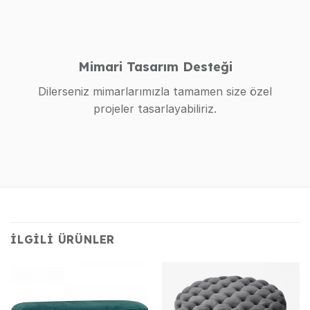
Mimari Tasarım Desteği
Dilerseniz mimarlarımızla tamamen size özel
projeler tasarlayabiliriz.
İLGILI ÜRÜNLER