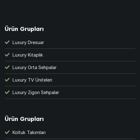
Ürün Grupları
Luxury Dresuar
Luxury Kitaplık
Luxury Orta Sehpalar
Luxury TV Üniteleri
Luxury Zigon Sehpalar
Ürün Grupları
Koltuk Takımları