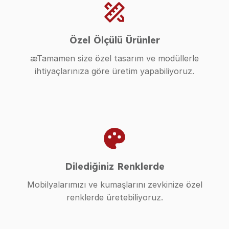
Özel Ölçülü Ürünler
æTamamen size özel tasarım ve modüllerle
ihtiyaçlarınıza göre üretim yapabiliyoruz.
Dilediğiniz Renklerde
Mobilyalarımızı ve kumaşlarını zevkinize özel
renklerde üretebiliyoruz.