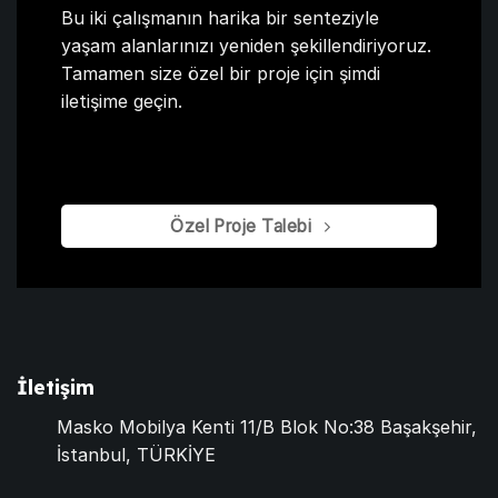
Bu iki çalışmanın harika bir senteziyle
yaşam alanlarınızı yeniden şekillendiriyoruz.
Tamamen size özel bir proje için şimdi
iletişime geçin.
Özel Proje Talebi
İletişim
Masko Mobilya Kenti 11/B Blok No:38 Başakşehir,
İstanbul, TÜRKİYE