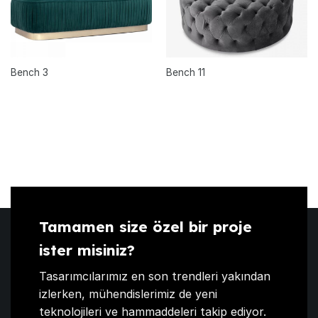
Bench 3
Bench 11
Tamamen size özel bir proje
ister misiniz?
Tasarımcılarımız en son trendleri yakından
izlerken, mühendislerimiz de yeni
teknolojileri ve hammaddeleri takip ediyor.