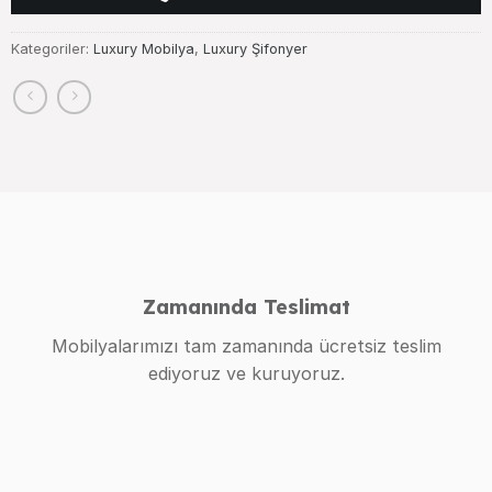
Kategoriler:
Luxury Mobilya
,
Luxury Şifonyer
Zamanında Teslimat
Mobilyalarımızı tam zamanında ücretsiz teslim
ediyoruz ve kuruyoruz.