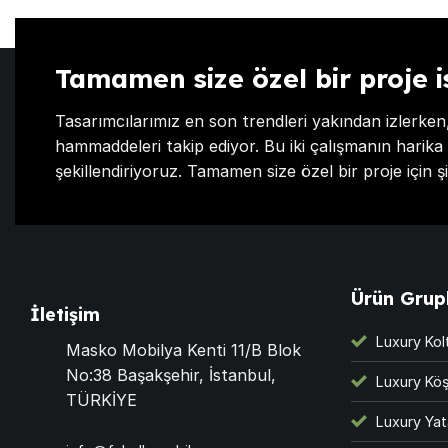
Tamamen size özel bir proje i
Tasarımcılarımız en son trendleri yakından izlerken,
hammaddeleri takip ediyor. Bu iki çalışmanın harika 
şekillendiriyoruz. Tamamen size özel bir proje için şi
Ürün Grupl
İletişim
Luxury Kol
Masko Mobilya Kenti 11/B Blok
No:38 Başakşehir, İstanbul,
Luxury Köş
TÜRKİYE
Luxury Yat