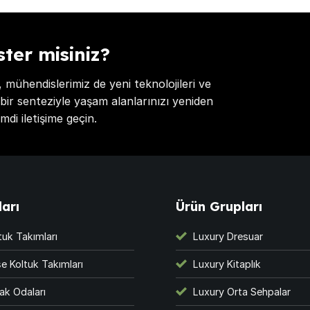
ster misiniz?
 mühendislerimiz de yeni teknolojileri ve
bir senteziyle yaşam alanlarınızı yeniden
mdi iletişime geçin.
arı
Ürün Grupları
tuk Takımları
Luxury Dresuar
e Koltuk Takımları
Luxury Kitaplık
ak Odaları
Luxury Orta Sehpalar