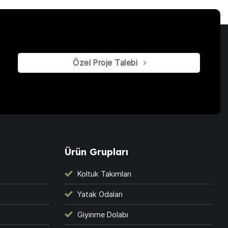
Özel Proje Talebi
Ürün Grupları
Koltuk Takımları
Yatak Odaları
Giyinme Dolabı