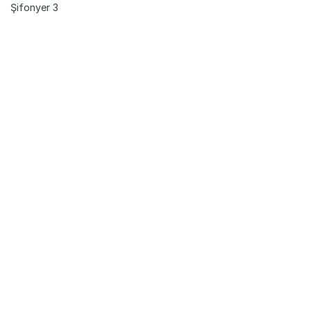
Şifonyer 3