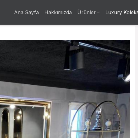
Ana Sayfa
Hakkımızda
Ürünler
Luxury Kolek