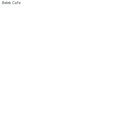
Belek Cafe