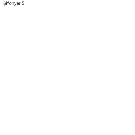
Şifonyer 5