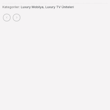
Kategoriler:
Luxury Mobilya
,
Luxury TV Üniteleri