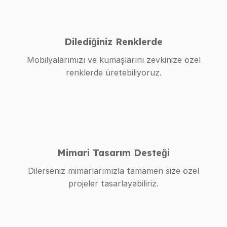
Dilediğiniz Renklerde
Mobilyalarımızı ve kumaşlarını zevkinize özel
renklerde üretebiliyoruz.
Mimari Tasarım Desteği
Dilerseniz mimarlarımızla tamamen size özel
projeler tasarlayabiliriz.