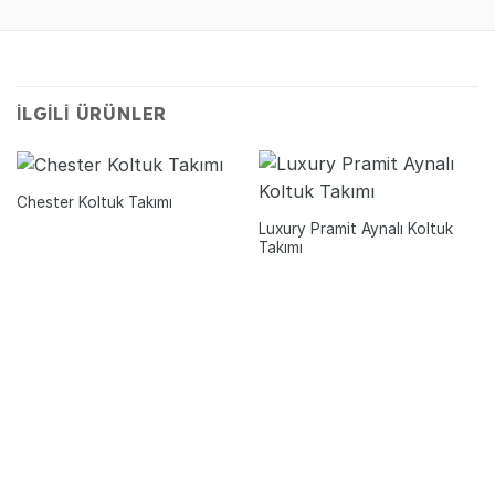
İLGILI ÜRÜNLER
Chester Koltuk Takımı
Luxury Pramit Aynalı Koltuk
Takımı