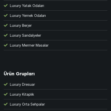
Luxury Yatak Odaları
Luxury Yemek Odaları
Luxury Berjer
Luxury Sandalyeler
Luxury Mermer Masalar
Ürün Grupları
Luxury Dresuar
Luxury Kitaplık
Luxury Orta Sehpalar