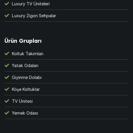
Luxury TV Üniteleri
Luxury Zigon Sehpalar
Ürün Grupları
Koltuk Takımları
Yatak Odaları
Giyinme Dolabı
Köşe Koltuklar
TV Ünitesi
Yemek Odası