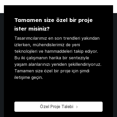
Tamamen size özel bir proje
ister misiniz?
Tasarımcılarımız en son trendleri yakından
izlerken, mühendislerimiz de yeni
teknolojileri ve hammaddeleri takip ediyor.
Bu iki çalışmanın harika bir senteziyle
yaşam alanlarınızı yeniden şekillendiriyoruz.
Tamamen size özel bir proje için şimdi
iletişime geçin.
Özel Proje Talebi