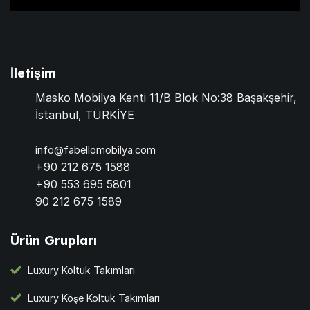
İletişim
Masko Mobilya Kenti 11/B Blok No:38 Başakşehir,
İstanbul, TÜRKİYE
info@fabellomobilya.com
+90 212 675 1588
+90 553 695 5801
90 212 675 1589
Ürün Grupları
Luxury Koltuk Takımları
Luxury Köşe Koltuk Takımları