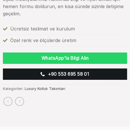
hemen formu doldurun, en kısa sürede sizinle iletişime
geçelim.
Ücretsiz teslimat ve kurulum
Özel renk ve ölçülerde üretim
WhatsApp'la Bilgi Alın
+90 553 695 58 01
Kategoriler:
Luxury Koltuk Takımları