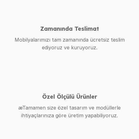
Zamanında Teslimat
Mobilyalarımızı tam zamanında ücretsiz teslim
ediyoruz ve kuruyoruz.
Özel Ölçülü Ürünler
æTamamen size özel tasarım ve modüllerle
ihtiyaçlarınıza göre üretim yapabiliyoruz.