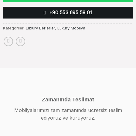
+90 553 695 58 01
Kategoriler:
Luxury Berjerler
,
Luxury Mobilya
Zamanında Teslimat
Mobilyalarımızı tam zamanında ücretsiz teslim
ediyoruz ve kuruyoruz.