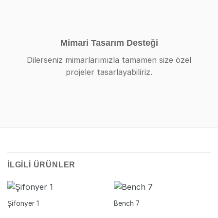
Mimari Tasarım Desteği
Dilerseniz mimarlarımızla tamamen size özel
projeler tasarlayabiliriz.
İLGILI ÜRÜNLER
Şifonyer 1
Bench 7