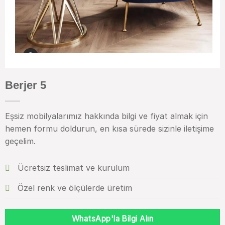
Berjer 5
Eşsiz mobilyalarımız hakkında bilgi ve fiyat almak için
hemen formu doldurun, en kısa sürede sizinle iletişime
geçelim.
Ücretsiz teslimat ve kurulum
Özel renk ve ölçülerde üretim
WhatsApp'la Bilgi Alın