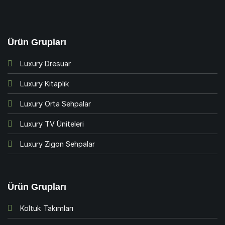
Ürün Grupları
Luxury Dresuar
Luxury Kitaplık
Luxury Orta Sehpalar
Luxury TV Üniteleri
Luxury Zigon Sehpalar
Ürün Grupları
Koltuk Takımları