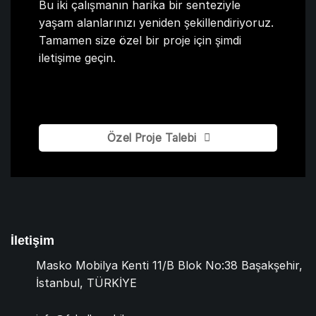
Bu iki çalışmanın harika bir senteziyle
yaşam alanlarınızı yeniden şekillendiriyoruz.
Tamamen size özel bir proje için şimdi
iletişime geçin.
Özel Proje Talebi
İletişim
Masko Mobilya Kenti 11/B Blok No:38 Başakşehir,
İstanbul, TÜRKİYE