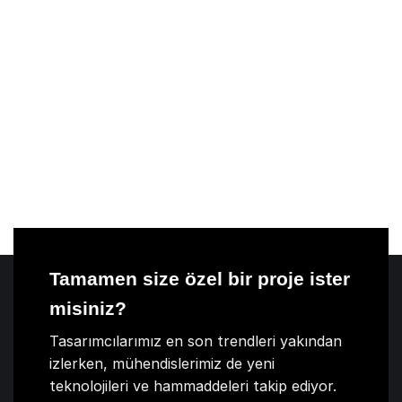
Tamamen size özel bir proje ister
misiniz?
Tasarımcılarımız en son trendleri yakından
izlerken, mühendislerimiz de yeni
teknolojileri ve hammaddeleri takip ediyor.