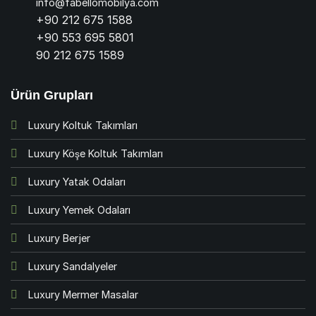
info@fabellomobilya.com
+90 212 675 1588
+90 553 695 5801
90 212 675 1589
Ürün Grupları
Luxury Koltuk Takımları
Luxury Köşe Koltuk Takımları
Luxury Yatak Odaları
Luxury Yemek Odaları
Luxury Berjer
Luxury Sandalyeler
Luxury Mermer Masalar