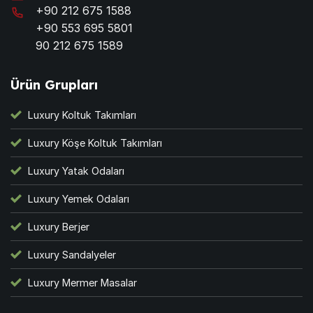
+90 212 675 1588
+90 553 695 5801
90 212 675 1589
Ürün Grupları
Luxury Koltuk Takımları
Luxury Köşe Koltuk Takımları
Luxury Yatak Odaları
Luxury Yemek Odaları
Luxury Berjer
Luxury Sandalyeler
Luxury Mermer Masalar