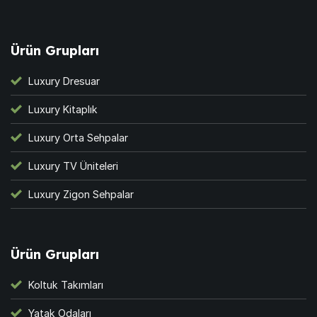
Ürün Grupları
Luxury Dresuar
Luxury Kitaplık
Luxury Orta Sehpalar
Luxury TV Üniteleri
Luxury Zigon Sehpalar
Ürün Grupları
Koltuk Takımları
Yatak Odaları