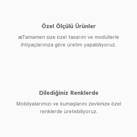
Özel Ölçülü Ürünler
æTamamen size özel tasarım ve modüllerle
ihtiyaçlarınıza göre üretim yapabiliyoruz.
Dilediğiniz Renklerde
Mobilyalarımızı ve kumaşlarını zevkinize özel
renklerde üretebiliyoruz.