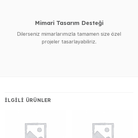
Mimari Tasarım Desteği
Dilerseniz mimarlarımızla tamamen size özel
projeler tasarlayabiliriz.
İLGILI ÜRÜNLER