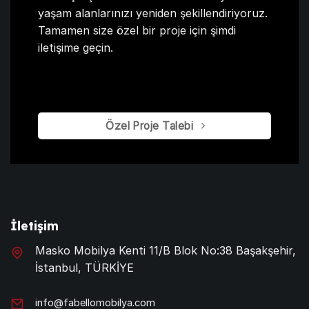
yaşam alanlarınızı yeniden şekillendiriyoruz.
Tamamen size özel bir proje için şimdi
iletişime geçin.
Özel Proje Talebi
İletişim
Masko Mobilya Kenti 11/B Blok No:38 Başakşehir,
İstanbul, TÜRKİYE
info@fabellomobilya.com