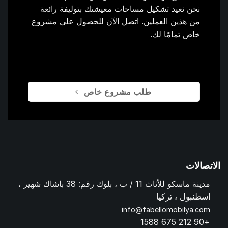
نحن نعيد تشكيل مساحات معيشتك بتوليفة رائعة
من هذين العملين. اتصل الآن للحصول على مشروع
خاص تمامًا لك.
طلب مشروع خاص
الاتصالات
مدينة ماسكو للأثاث 11 / ب ، بلوك رقم: 38 باشاك شهير ،
اسطنبول ، تركيا
info@fabellomobilya.com
+90 212 675 1588