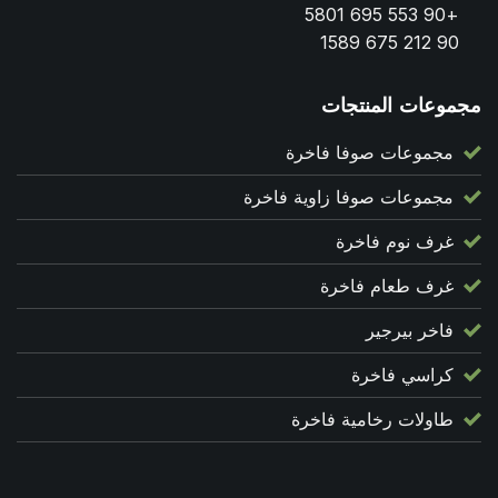
+90 553 695 5801
90 212 675 1589
مجموعات المنتجات
مجموعات صوفا فاخرة
مجموعات صوفا زاوية فاخرة
غرف نوم فاخرة
غرف طعام فاخرة
فاخر بيرجير
كراسي فاخرة
طاولات رخامية فاخرة