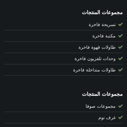
مجموعات المنتجات
تسريحة فاخرة
مكتبة فاخرة
طاولات قهوة فاخرة
وحدات تلفزيون فاخرة
طاولات متداخلة فاخرة
مجموعات المنتجات
مجموعات صوفا
غرف نوم