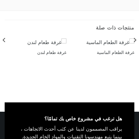
منتجات ذات صلة
غرفة الطعام الماسية
غرفة طعام لندن
هل ترغب في مشروع خاص بك تمامًا؟
يراقب المصممون لدينا عن كثب أحدث الاتجاهات ،
بينما يتبع مهندسونا التقنيات والمواد الخام الجديدة.