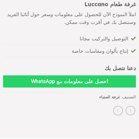
غرفة طعام Luccano
املأ النموذج الآن للحصول على معلومات وسعر حول أثاثنا الفريد
وسنتصل بك في أقرب وقت ممكن.
التوصيل والتركيب مجانا
إنتاج بألوان ومقاسات خاصة
دعنا نتصل بك
احصل على معلومات مع WhatsApp
التصنيف:
غرفة العشاء