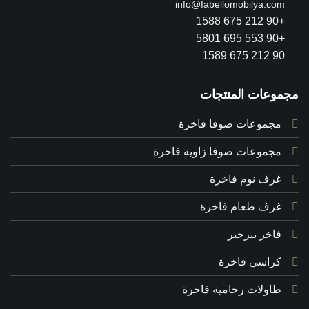
info@fabellomobilya.com
+90 212 675 1588
+90 553 695 5801
90 212 675 1589
مجموعات المنتجات
مجموعات صوفا فاخرة
مجموعات صوفا زاوية فاخرة
غرف نوم فاخرة
غرف طعام فاخرة
فاخر بيرجير
كراسي فاخرة
طاولات رخامية فاخرة