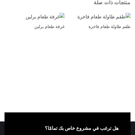
منتجات ذات صلة
طقم طاولة طعام فاخرة
غرفة طعام برلين
هل ترغب في مشروع خاص بك تمامًا؟