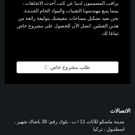
يراقب المصممون لدينا عن كثب أحدث الاتجاهات ،
بينما يتبع مهندسونا التقنيات والمواد الخام الجديدة.
نحن نعيد تشكيل مساحات معيشتك بتوليفة رائعة من
هذين العملين. اتصل الآن للحصول على مشروع خاص
تمامًا لك.
طلب مشروع خاص
الاتصالات
مدينة ماسكو للأثاث 11 / ب ، بلوك رقم: 38 باشاك شهير ،
اسطنبول ، تركيا