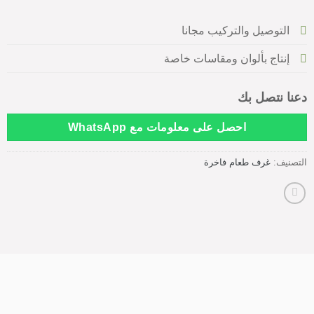
التوصيل والتركيب مجانا
إنتاج بألوان ومقاسات خاصة
دعنا نتصل بك
احصل على معلومات مع WhatsApp
التصنيف:
غرف طعام فاخرة