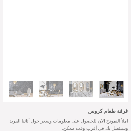
غرفة طعام كروس
املأ النموذج الآن للحصول على معلومات وسعر حول أثاثنا الفريد
وسنتصل بك في أقرب وقت ممكن.