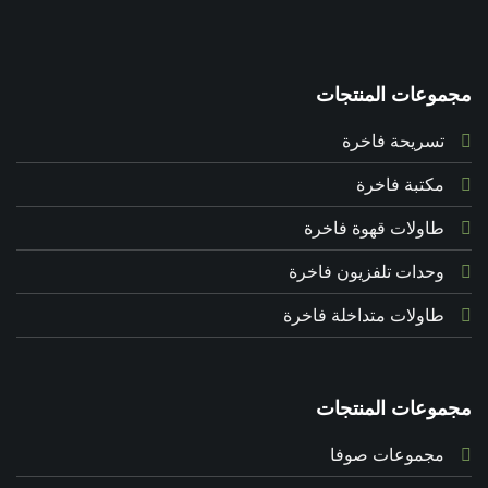
مجموعات المنتجات
تسريحة فاخرة
مكتبة فاخرة
طاولات قهوة فاخرة
وحدات تلفزيون فاخرة
طاولات متداخلة فاخرة
مجموعات المنتجات
مجموعات صوفا