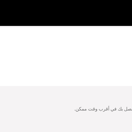
سنتصل بك في أقرب وقت ممكن.