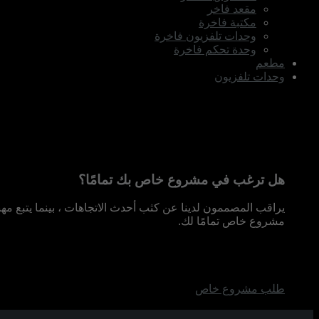
مقعد فاخر
مكتبة فاخرة
وحدات تلفزيون فاخرة
وحدة تحكم فاخرة
مطعم
وحدات تلفزيون
هل ترغب في مشروع خاص بك تمامًا؟
يراقب المصممون لدينا عن كثب أحدث الاتجاهات ، بينما يتبع مه
مشروع خاص تمامًا لك.
طلب مشروع خاص