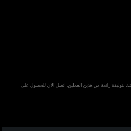
تك بتوليفة رائعة من هذين العملين. اتصل الآن للحصول على