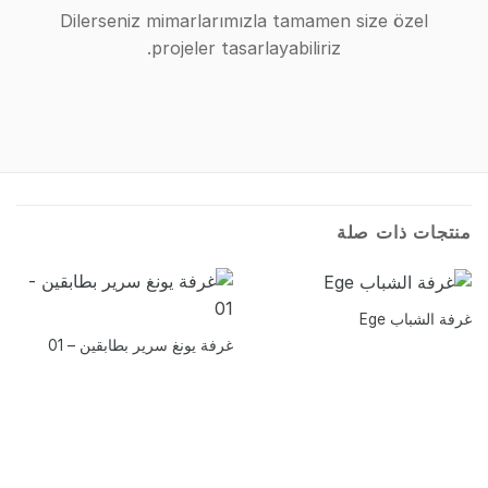
Dilerseniz mimarlarımızla tamamen size özel
projeler tasarlayabiliriz.
منتجات ذات صلة
غرفة الشباب Ege
غرفة يونغ سرير بطابقين – 01