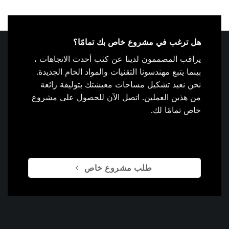
هل ترغب في مشروع خاص بك تمامًا؟
يراقب المصممون لدينا عن كثب أحدث الاتجاهات ،
بينما يتبع مهندسونا التقنيات والمواد الخام الجديدة.
نحن نعيد تشكيل مساحات معيشتك بتوليفة رائعة
من هذين العملين. اتصل الآن للحصول على مشروع
خاص تمامًا لك.
طلب مشروع خاص