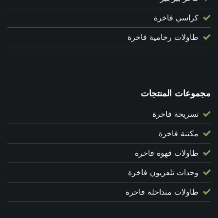
كراسي فاخرة
طاولات رخامية فاخرة
مجموعات المنتجات
تسريحة فاخرة
مكتبة فاخرة
طاولات قهوة فاخرة
وحدات تلفزيون فاخرة
طاولات متداخلة فاخرة