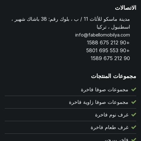
الاتصالات
مدينة ماسكو للأثاث 11 / ب ، بلوك رقم: 38 باشاك شهير ،
اسطنبول ، تركيا
info@fabellomobilya.com
+90 212 675 1588
+90 553 695 5801
90 212 675 1589
مجموعات المنتجات
مجموعات صوفا فاخرة
مجموعات صوفا زاوية فاخرة
غرف نوم فاخرة
غرف طعام فاخرة
فاخر بيرجير