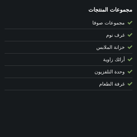
مجموعات المنتجات
مجموعات صوفا
غرف نوم
خزانة الملابس
أرائك زاوية
وحدة التلفزيون
غرفة الطعام