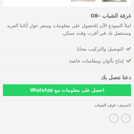
غرفة الشباب -08
املأ النموذج الآن للحصول على معلومات وسعر حول أثاثنا الفريد
وسنتصل بك في أقرب وقت ممكن.
التوصيل والتركيب مجانا
إنتاج بألوان ومقاسات خاصة
دعنا نتصل بك
احصل على معلومات مع WhatsApp
التصنيف:
غرف الشباب