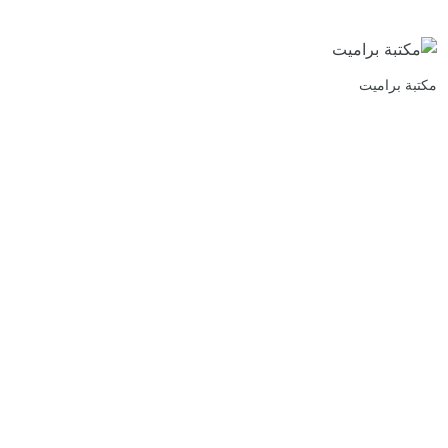
مكتبة براميت