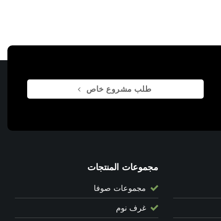
طلب مشروع خاص
مجموعات المنتجات
مجموعات صوفا
غرف نوم