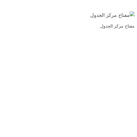
مفتاح مركز الجدول