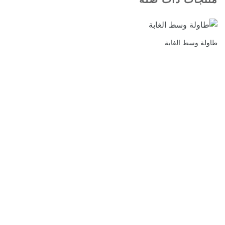
طاولة وسط الغابة