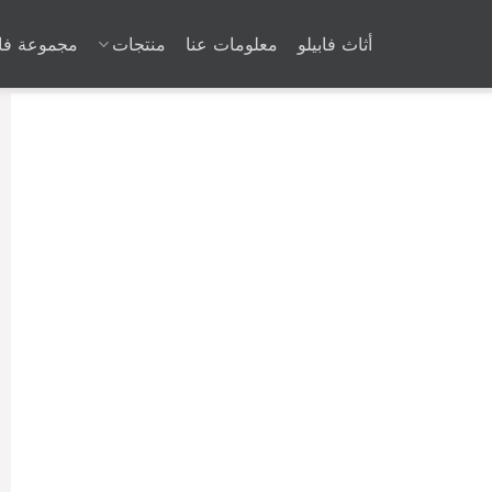
أثاث فابيلو
معلومات عنا
منتجات
مجموعة فا