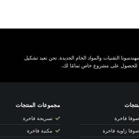
ندسونا التقنيات والمواد الخام الجديدة. نحن نعيد تشكيل
ن للحصول على مشروع خاص تمامًا لك.
نتجات
مجموعات المنتجات
وفا فاخرة
تسريحة فاخرة
فا زاوية فاخرة
مكتبة فاخرة